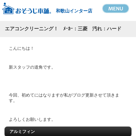
和歌山インター店
エアコンクリーニング！ ﾒｰｶｰ：三菱 汚れ：ハード
こんにちは！
新スタッフの道角です。
今回、初めてにはなりますが私がブログ更新させて頂きま
す。
よろしくお願いします。
アルミフィン