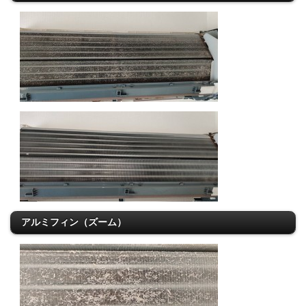
アルミフィン（ズーム）