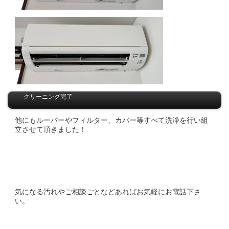
クリーニング完了
他にもルーバーやフィルター、カバー等すべて洗浄を行い組
立させて頂きました！
気になる汚れやご相談ごとなどあればお気軽にお電話下さ
い。