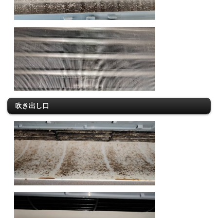
吹き出し口