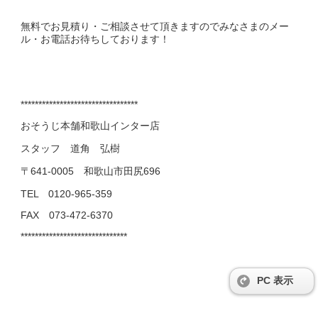
無料でお見積り・ご相談させて頂きますのでみなさまのメー
ル・お電話お待ちしております！
*********************************
おそうじ本舗和歌山インター店
スタッフ 道角 弘樹
〒641-0005 和歌山市田尻696
TEL 0120-965-359
FAX 073-472-6370
******************************
PC 表示