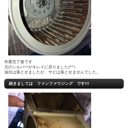
作業完了後です
元のシルバーがキレイに戻りました(^^♪
油分は落とせましたが、サビは落とせませんでした。
続きましては ファンファウジング です!!!