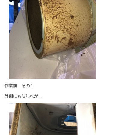
作業前 その１
外側にも油汚れが…