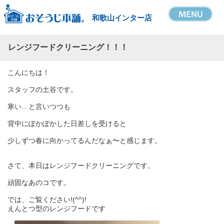
和歌山インター店
レンジフードクリーニング！！！
こんにちは！
スタッフの土谷です。
寒い…と言いつつも
背中にぽかぽかした日差しを受けると
少しずつ春に向かってるんだなぁ〜と感じます。
さて、本日はレンジフードクリーニングです。
頑固なあのコです。
では、ご覧ください!(^^)!
えんとつ型のレンジフードです