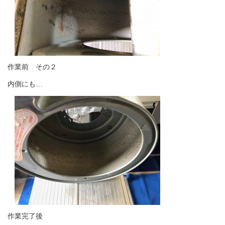
作業前 その２
内側にも…
作業完了後