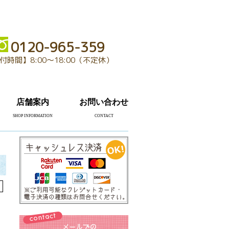
0120-965-359
付時間】8:00～18:00（不定休）
店舗案内
お問い合わせ
SHOP INFORMATION
CONTACT