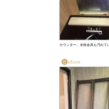
カウンター、水栓金具も汚れて