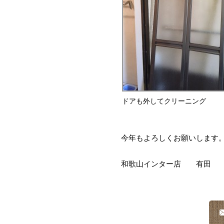
ドアも外してクリーニング
今年もよろしくお願いします
和歌山インター店 有田