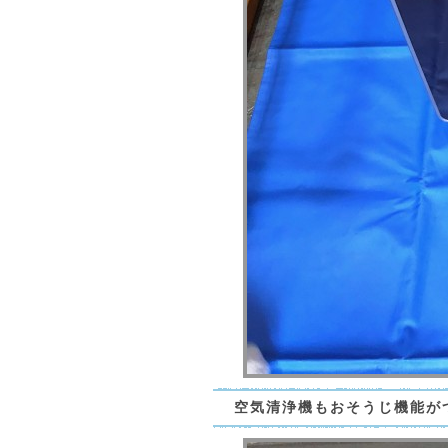
空気清浄機もおそうじ機能が