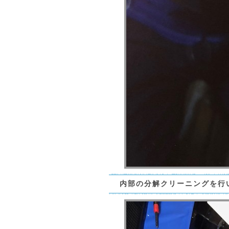
内部の分解クリーニングを行