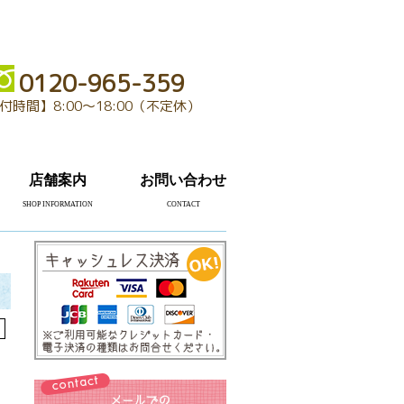
0120-965-359
付時間】8:00～18:00（不定休）
店舗案内
お問い合わせ
SHOP INFORMATION
CONTACT