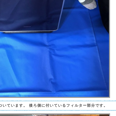
ついています。 後ろ側に付いているフィルター部分です。