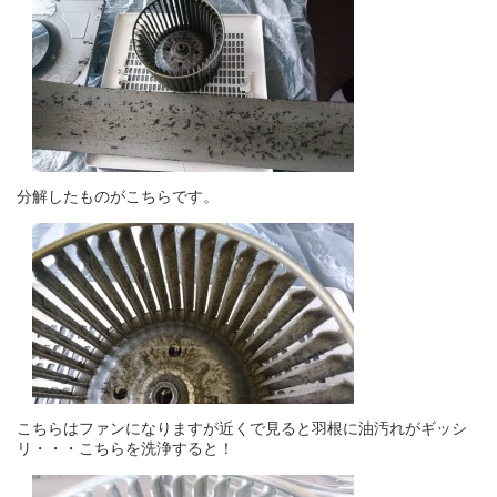
分解したものがこちらです。
こちらはファンになりますが近くで見ると羽根に油汚れがギッシ
リ・・・こちらを洗浄すると！