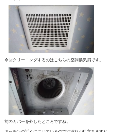
今回クリーニングするのはこちらの空調換気扇です。
前のカバーを外したところですね。
キッチンの近くについているので油汚れが目立ちますね。