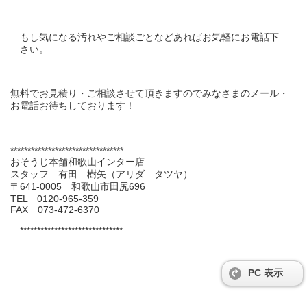
もし気になる汚れやご相談ごとなどあればお気軽にお電話下
さい。
無料でお見積り・ご相談させて頂きますのでみなさまのメール・
お電話お待ちしております！
*********************************
おそうじ本舗和歌山インター店
スタッフ 有田 樹矢（アリダ タツヤ）
〒641-0005 和歌山市田尻696
TEL 0120-965-359
FAX 073-472-6370
******************************
PC 表示