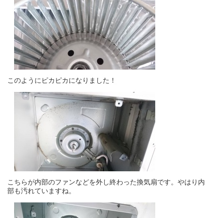
このようにピカピカになりました！
こちらが内部のファンなどを外し終わった換気扇です。やはり内
部も汚れていますね。