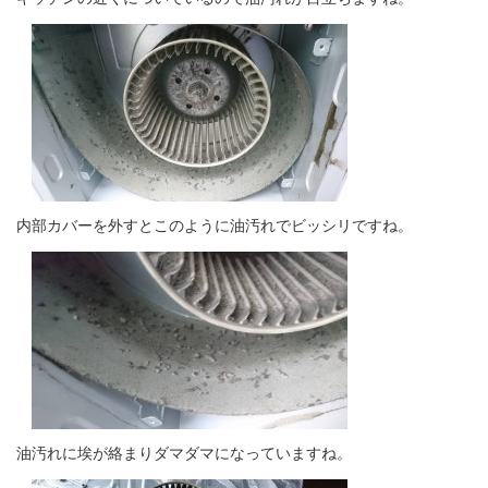
内部カバーを外すとこのように油汚れでビッシリですね。
油汚れに埃が絡まりダマダマになっていますね。