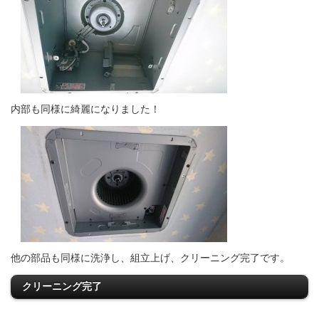
内部も同様に綺麗になりました！
他の部品も同様に洗浄し、組立上げ、クリーニング完了です。
クリーニング完了