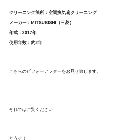
クリーニング箇所：空調換気扇クリーニング
メーカー：MITSUBISHI（三菱）
年式：2017年
使用年数：約2年
こちらのビフォーアフターをお見せ致します。
それではご覧ください！
どうぞ！