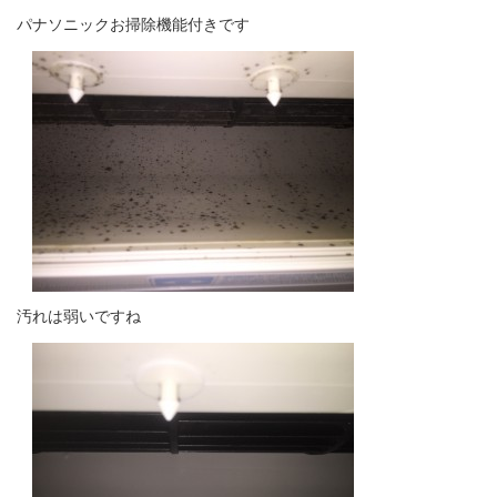
パナソニックお掃除機能付きです
汚れは弱いですね