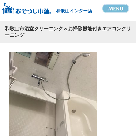
和歌山インター店
和歌山市浴室クリーニング＆お掃除機能付きエアコンクリ
ーニング