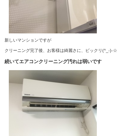
新しいマンションですが
クリーニング完了後、お客様は綺麗さに、ビックリ(^_-)-☆
続いてエアコンクリーニング汚れは弱いです