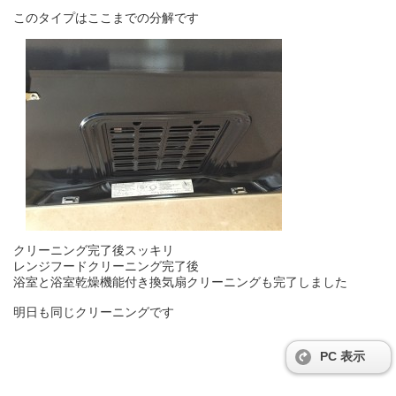
このタイプはここまでの分解です
クリーニング完了後スッキリ
レンジフードクリーニング完了後
浴室と浴室乾燥機能付き換気扇クリーニングも完了しました
明日も同じクリーニングです
PC 表示