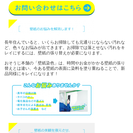
長年住んでいると、いくらお掃除しても元通りにならない汚れな
ど、色々なお悩みが出てきます。お掃除では落とせない汚れをキ
レイにするには、壁紙の張り替えが必要になります。
おそうじ本舗の「壁紙染色」は、時間やお金がかかる壁紙の張り
替えとは違い、今ある壁紙の表面に染料を塗り重ねることで、新
品同様にキレイになります！