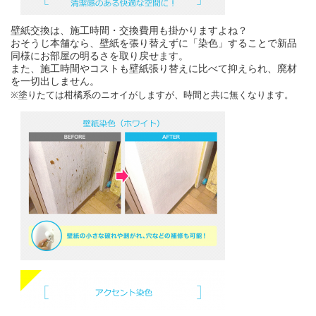
壁紙交換は、施工時間・交換費用も掛かりますよね？
おそうじ本舗なら、壁紙を張り替えずに「染色」することで新品
同様にお部屋の明るさを取り戻せます。
また、施工時間やコストも壁紙張り替えに比べて抑えられ、廃材
を一切出しません。
※塗りたては柑橘系のニオイがしますが、時間と共に無くなります。