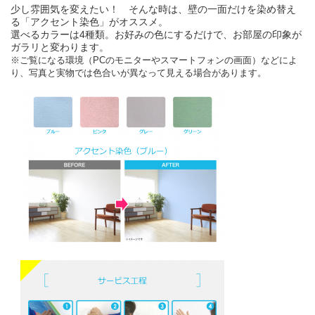
少し雰囲気を変えたい！ そんな時は、壁の一面だけを染め替え
る「アクセント染色」がオススメ。
選べるカラーは4種類。お好みの色にするだけで、お部屋の印象が
ガラリと変わります。
※ご覧になる環境（PCのモニターやスマートフォンの画面）などによ
り、写真と実物では色合いが異なって見える場合があります。