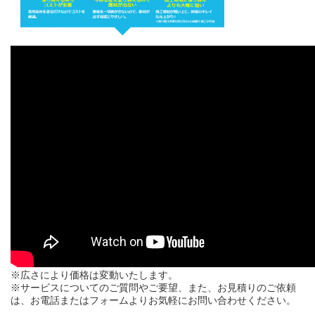
※広さにより価格は変動いたします。
※サービスについてのご質問やご要望、また、お見積りのご依頼
は、お電話またはフォームよりお気軽にお問い合わせください。