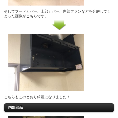
そしてフードカバー、上部カバー、内部ファンなどを分解してし
まった画像がこちらです。
こちらもこのとおり綺麗になりました！
内部部品