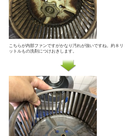
こちらが内部ファンですがかなり汚れが強いですね。約８リ
ットルもの洗剤につけおきします。