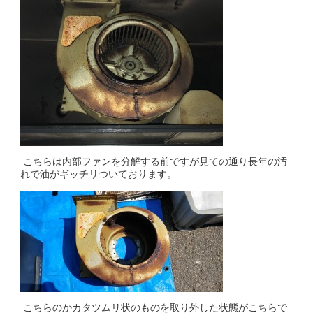
こちらは内部ファンを分解する前ですが見ての通り長年の汚
れで油がギッチリついております。
こちらのかカタツムリ状のものを取り外した状態がこちらで