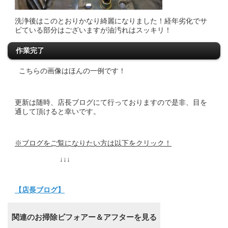
洗浄後はこのとおりかなり綺麗になりました！経年劣化でサ
ビている部分はございますが油汚れはスッキリ！
作業完了
こちらの画像はほんの一例です！
更新は随時、店長ブログにて行っておりますので是非、目を
通して頂けると幸いです。
※ブログをご覧になりたい方は以下をクリック！
↓↓↓
【店長ブログ】
関連のお掃除ビフォアー＆アフターを見る