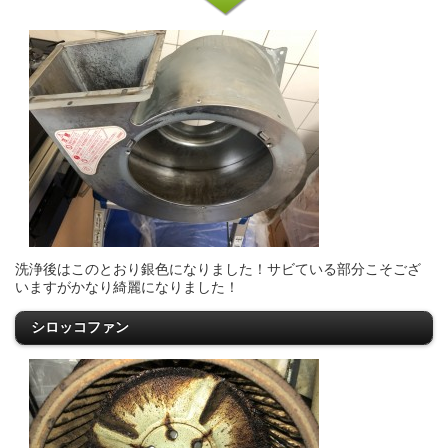
洗浄後はこのとおり銀色になりました！サビている部分こそござ
いますがかなり綺麗になりました！
シロッコファン