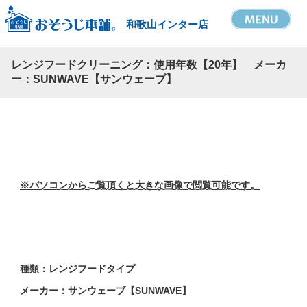
和歌山インター店
レンジフードクリーニング：使用年数【20年】 メーカ
ー：SUNWAVE【サンウェーブ】
※パソコンからご覧頂くと大きな画像で閲覧可能です。
種類：レンジフードタイプ
メーカー：サンウェーブ【SUNWAVE】