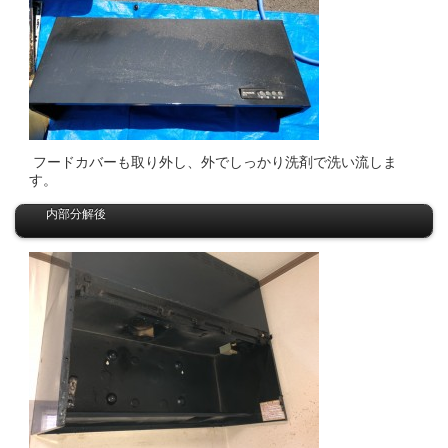
フードカバーも取り外し、外でしっかり洗剤で洗い流しま
す。
内部分解後