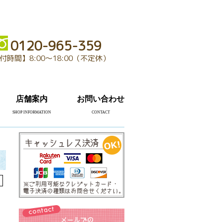
0120-965-359
付時間】8:00～18:00（不定休）
店舗案内
お問い合わせ
SHOP INFORMATION
CONTACT