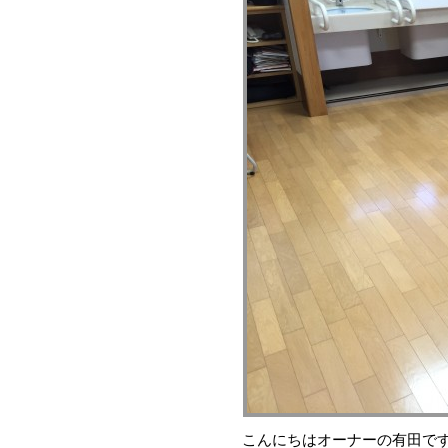
こんにちはオーナーの有田で